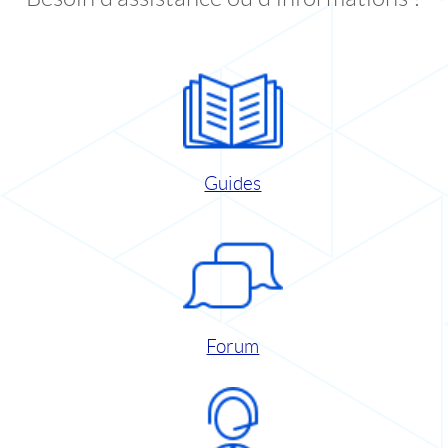
Guides
Forum